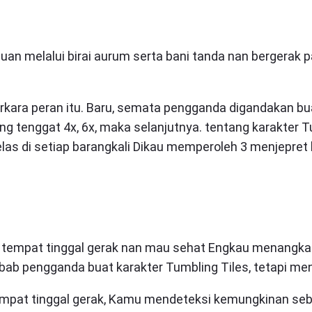
an melalui birai aurum serta bani tanda nan bergerak
perkara peran itu. Baru, semata pengganda digandakan 
g tenggat 4x, 6x, maka selanjutnya. tentang karakter
jelas di setiap barangkali Dikau memperoleh 3 menjepr
at tempat tinggal gerak nan mau sehat Engkau menangka
bab pengganda buat karakter Tumbling Tiles, tetapi me
empat tinggal gerak, Kamu mendeteksi kemungkinan seba