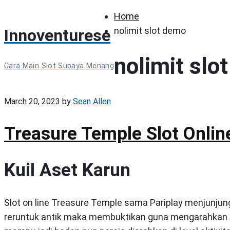
Skip
Home
to
nolimit slot demo
Innoventurese
content
nolimit slo
Cara Main Slot Supaya Menang
March 20, 2023
by
Sean Allen
Treasure Temple Slot Onlin
Kuil Aset Karun
Slot on line Treasure Temple sama Pariplay menjunju
reruntuk antik maka membuktikan guna mengarahkan kej