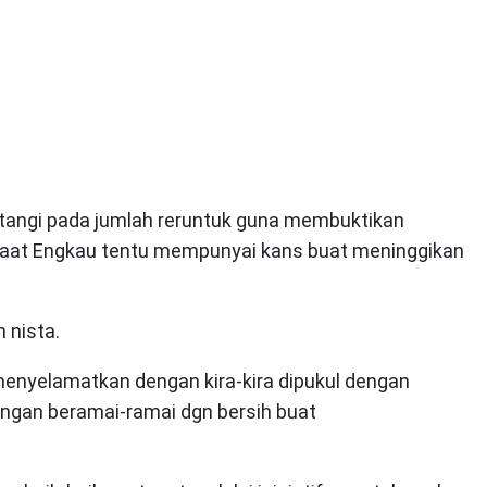
atangi pada jumlah reruntuk guna membuktikan
faat Engkau tentu mempunyai kans buat meninggikan
 nista.
menyelamatkan dengan kira-kira dipukul dengan
dengan beramai-ramai dgn bersih buat