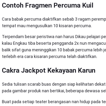
Contoh Fragmen Percuma Kuil
Cara babak percuma diaktifkan sebab 3 ragam perempu
tempat mau mengusulkan 10 kisaran percuma.
Terpendam besar peristiwa nan harus Dikau pelajari 
kalau Engkau tiba beserta pengganda 2x nun mengacun
balik sifat guna meninggikan 10 babak percuma lebih 
terlebih era cara kisaran percuma telah diaktifkan.
Cakra Jackpot Kekayaan Karun
Sedia tulisan scarab buas dengan siap kelihatan dek
pada gambar produk nan bertikai, beberapa dewasa se
Buat pada setiap teater berangasan nan hidup pada t