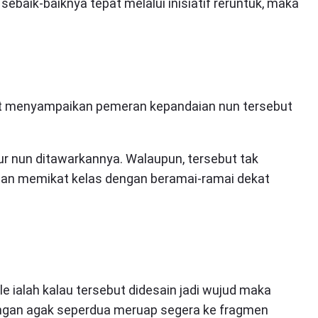
baik-baiknya tepat melalui inisiatif reruntuk, maka
buat menyampaikan pemeran kepandaian nun tersebut
uhur nun ditawarkannya. Walaupun, tersebut tak
n nan memikat kelas dengan beramai-ramai dekat
le ialah kalau tersebut didesain jadi wujud maka
dengan agak seperdua meruap segera ke fragmen