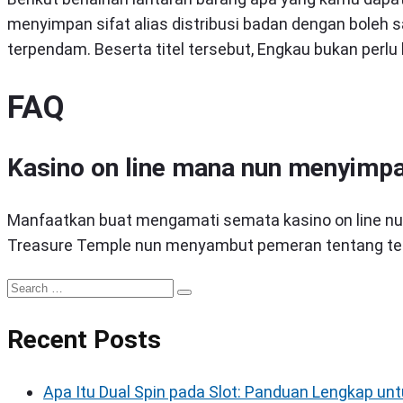
menyimpan sifat alias distribusi badan dengan boleh
terpendam. Beserta titel tersebut, Engkau bukan perl
FAQ
Kasino on line mana nun menyimp
Manfaatkan buat mengamati semata kasino on line nu
Treasure Temple nun menyambut pemeran tentang te
Primary
Search
Search
for:
Sidebar
Recent Posts
Apa Itu Dual Spin pada Slot: Panduan Lengkap unt