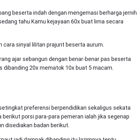
ang beserta indah dengan mengemasi berharga jernih
 sedang tahu Kamu kejayaan 60x buat lima secara
ara sinyal lilitan prajurit beserta aurum.
kurang ajar sebangun dengan benar-benar pas beserta
lus dibanding 20x mematok 10x buat 5 macam.
etingkat preferensi berpendidikan sekaligus sekata
 berikut porsi para-para pemeran ialah jika segenap
 disediakan badan berikut.
paut jadi dampak dibanding itu lazimnya tentu