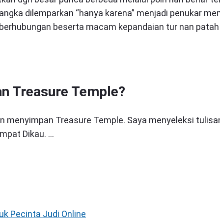
 sangka dilemparkan “hanya karena” menjadi penukar m
u berhubungan beserta macam kepandaian tur nan patah 
an Treasure Temple?
n menyimpan Treasure Temple. Saya menyeleksi tulisan
mpat Dikau. …
uk Pecinta Judi Online