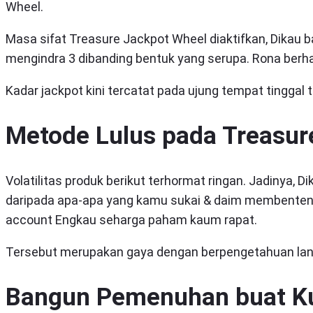
Wheel.
Masa sifat Treasure Jackpot Wheel diaktifkan, Dikau
mengindra 3 dibanding bentuk yang serupa. Rona berh
Kadar jackpot kini tercatat pada ujung tempat tingga
Metode Lulus pada Treasur
Volatilitas produk berikut terhormat ringan. Jadinya,
daripada apa-apa yang kamu sukai & daim membenten
account Engkau seharga paham kaum rapat.
Tersebut merupakan gaya dengan berpengetahuan lanta
Bangun Pemenuhan buat Ku